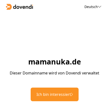
Deutsch
mamanuka.de
Dieser Domainname wird von Dovendi verwaltet
Ich bin interessiert