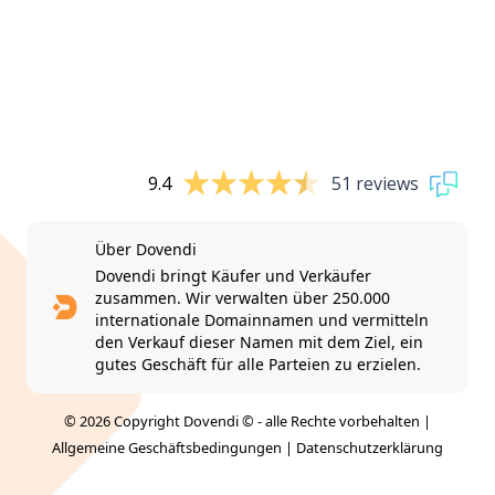
9.4
51 reviews
Über Dovendi
Dovendi bringt Käufer und Verkäufer
zusammen. Wir verwalten über 250.000
internationale Domainnamen und vermitteln
den Verkauf dieser Namen mit dem Ziel, ein
gutes Geschäft für alle Parteien zu erzielen.
© 2026 Copyright Dovendi © - alle Rechte vorbehalten |
Allgemeine Geschäftsbedingungen
|
Datenschutzerklärung